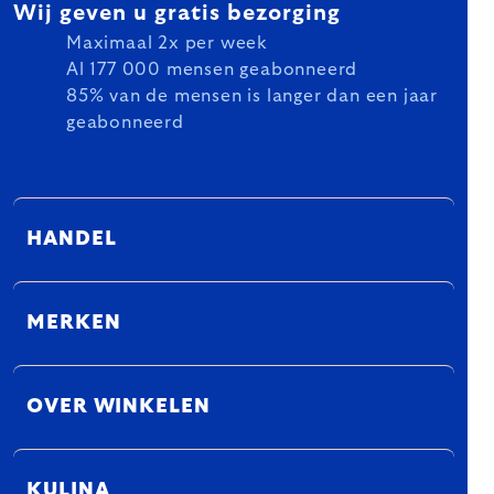
Wij geven u gratis bezorging
Maximaal 2x per week
Al 177 000 mensen geabonneerd
85% van de mensen is langer dan een jaar
geabonneerd
HANDEL
MERKEN
OVER WINKELEN
KULINA