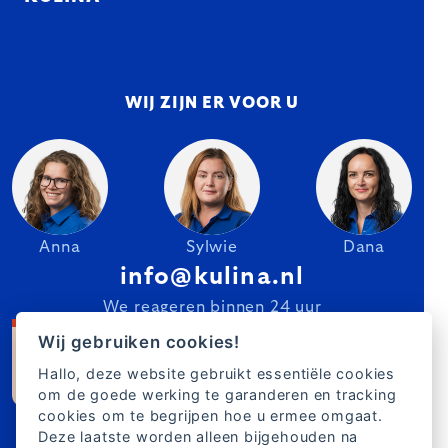
WIJ ZIJN ER VOOR U
Anna
Sylwie
Dana
info@kulina.nl
We reageren binnen 24 uur
Wij gebruiken cookies!
Hallo, deze website gebruikt essentiële cookies
om de goede werking te garanderen en tracking
cookies om te begrijpen hoe u ermee omgaat.
Deze laatste worden alleen bijgehouden na