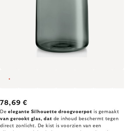
78,69 €
De
elegante Silhouette droogvoerpot
is gemaakt
van gerookt glas, dat
de inhoud beschermt tegen
direct zonlicht. De kist is voorzien van een