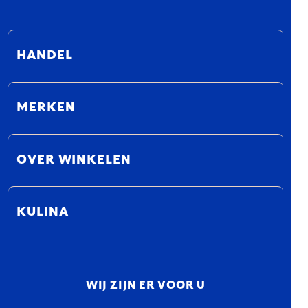
HANDEL
MERKEN
OVER WINKELEN
KULINA
WIJ ZIJN ER VOOR U