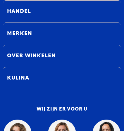
HANDEL
MERKEN
OVER WINKELEN
KULINA
WIJ ZIJN ER VOOR U