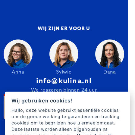
WIJ ZIJN ER VOOR U
Anna
Sylwie
Dana
info@kulina.nl
We reageren binnen 24 uur
Wij gebruiken cookies!
Hallo, deze website gebruikt essentiële cookies
om de goede werking te garanderen en tracking
cookies om te begrijpen hoe u ermee omgaat.
Deze laatste worden alleen bijgehouden na