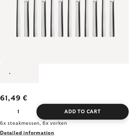
61,49 €
ADD TO CART
6x steakmessen, 6x vorken
Detailed information