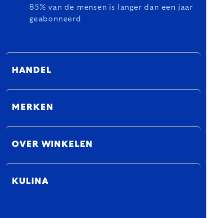
85% van de mensen is langer dan een jaar
geabonneerd
HANDEL
MERKEN
OVER WINKELEN
KULINA