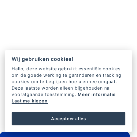
Wij gebruiken cookies!
Hallo, deze website gebruikt essentiële cookies
om de goede werking te garanderen en tracking
cookies om te begrijpen hoe u ermee omgaat.
Deze laatste worden alleen bijgehouden na
voorafgaande toestemming.
Meer informatie
Laat me kiezen
Accepteer alles
FOOTER