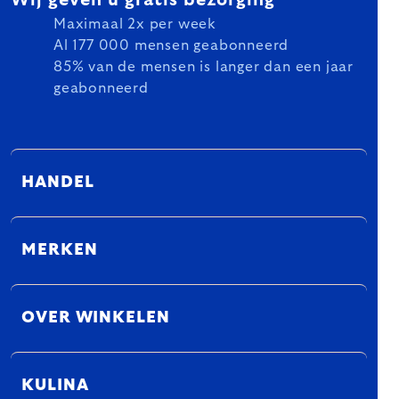
Maximaal 2x per week
Al 177 000 mensen geabonneerd
85% van de mensen is langer dan een jaar
geabonneerd
HANDEL
MERKEN
OVER WINKELEN
KULINA