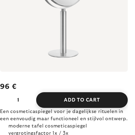
96 €
ADD TO CART
Een cosmeticaspiegel voor je dagelijkse rituelen in
een eenvoudig maar functioneel en stijlvol ontwerp.
moderne tafel cosmeticaspiegel
vergrotingsfactor 1x / 3x