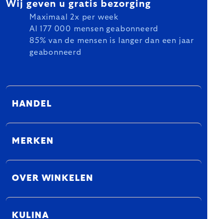
Wij geven u gratis bezorging
Maximaal 2x per week
Al 177 000 mensen geabonneerd
85% van de mensen is langer dan een jaar
geabonneerd
HANDEL
MERKEN
OVER WINKELEN
KULINA