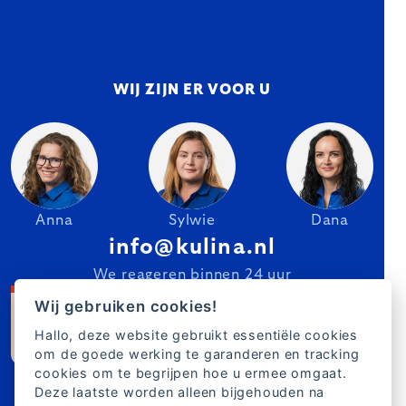
WIJ ZIJN ER VOOR U
Anna
Sylwie
Dana
info@kulina.nl
We reageren binnen 24 uur
Wij gebruiken cookies!
Hallo, deze website gebruikt essentiële cookies
om de goede werking te garanderen en tracking
cookies om te begrijpen hoe u ermee omgaat.
Deze laatste worden alleen bijgehouden na