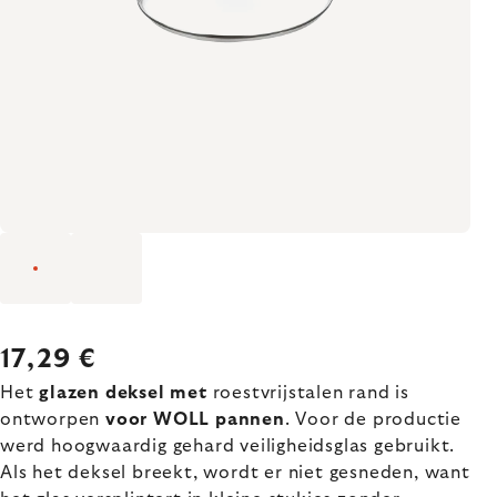
17,29 €
Het
glazen deksel met
roestvrijstalen rand is
ontworpen
voor WOLL pannen
. Voor de productie
werd hoogwaardig gehard veiligheidsglas gebruikt.
Als het deksel breekt, wordt er niet gesneden, want