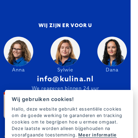
WIJ ZIJN ER VOOR U
Anna
Sylwie
Dana
info@kulina.nl
We reageren binnen 24 uur
Wij gebruiken cookies!
Hallo, deze website gebruikt essentiële cookies
om de goede werking te garanderen en tracking
cookies om te begrijpen hoe u ermee omgaat.
Deze laatste worden alleen bijgehouden na
voorafgaande toestemming.
Meer informatie