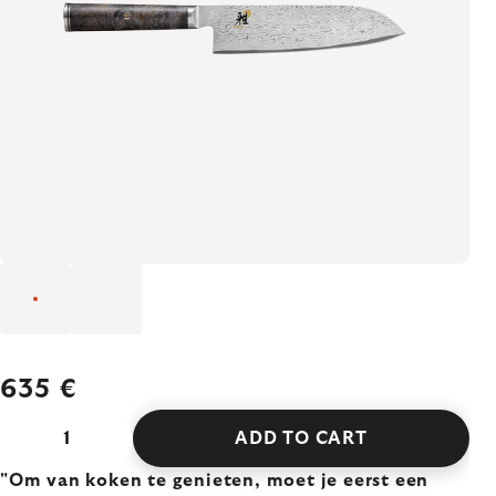
635 €
ADD TO CART
"Om van koken te genieten, moet je eerst een