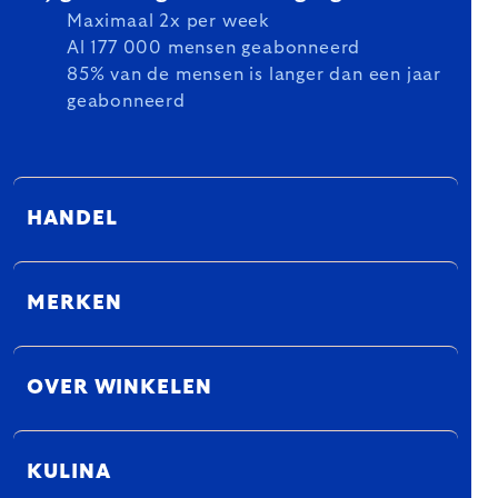
Maximaal 2x per week
Al 177 000 mensen geabonneerd
85% van de mensen is langer dan een jaar
geabonneerd
HANDEL
MERKEN
OVER WINKELEN
KULINA