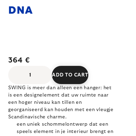
DNA
364 €
ADD TO CART
SWING is meer dan alleen een hanger: het
is een designelement dat uw ruimte naar
een hoger niveau kan tillen en
georganiseerd kan houden met een vleugje
Scandinavische charme.
een uniek schommelontwerp dat een
speels element in je interieur brengt en