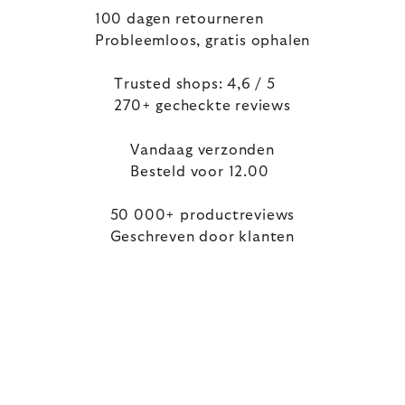
100 dagen retourneren
Probleemloos, gratis ophalen
Trusted shops: 4,6 / 5
270+ gecheckte reviews
Vandaag verzonden
Besteld voor 12.00
50 000+ productreviews
Geschreven door klanten