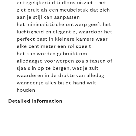
er tegelijkertijd tijdloos uitziet - het
ziet eruit als een meubelstuk dat zich
aan je stijl kan aanpassen
het minimalistische ontwerp geeft het
luchtigheid en elegantie, waardoor het
perfect past in kleinere kamers waar
elke centimeter een rol speelt
het kan worden gebruikt om
alledaagse voorwerpen zoals tassen of
sjaals in op te bergen, wat je zult
waarderen in de drukte van alledag
wanneer je alles bij de hand wilt
houden
Detailed information