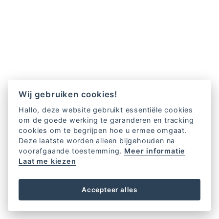
Wij gebruiken cookies!
Hallo, deze website gebruikt essentiële cookies
om de goede werking te garanderen en tracking
cookies om te begrijpen hoe u ermee omgaat.
Deze laatste worden alleen bijgehouden na
voorafgaande toestemming.
Meer informatie
Laat me kiezen
Accepteer alles