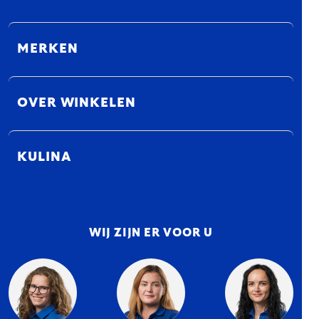
MERKEN
OVER WINKELEN
KULINA
WIJ ZIJN ER VOOR U