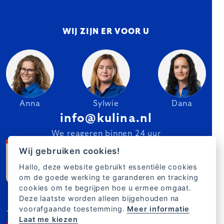
WIJ ZIJN ER VOOR U
Anna
Sylwie
Dana
info@kulina.nl
We reageren binnen 24 uur
Wij gebruiken cookies!
Hallo, deze website gebruikt essentiële cookies
om de goede werking te garanderen en tracking
cookies om te begrijpen hoe u ermee omgaat.
Deze laatste worden alleen bijgehouden na
voorafgaande toestemming.
Meer informatie
Laat me kiezen