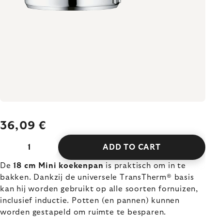
36,09 €
ADD TO CART
De
18 cm Mini koekenpan
is praktisch om in te
bakken. Dankzij de universele TransTherm® basis
kan hij worden gebruikt op alle soorten fornuizen,
inclusief inductie. Potten (en pannen) kunnen
worden gestapeld om ruimte te besparen.