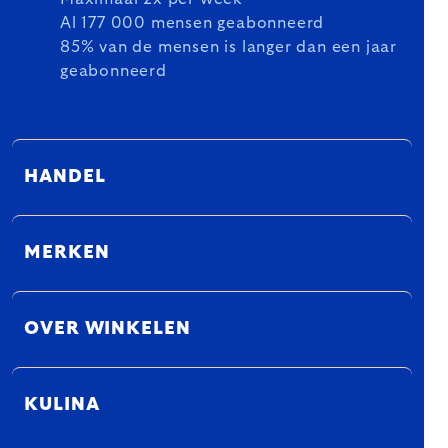
Al 177 000 mensen geabonneerd
85% van de mensen is langer dan een jaar
geabonneerd
HANDEL
MERKEN
OVER WINKELEN
KULINA