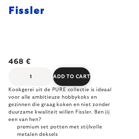
Fissler
468 €
ADD TO CART
Kookgerei uit de PURE collectie is ideaal
voor alle ambitieuze hobbykoks en
gezinnen die graag koken en niet zonder
duurzame kwaliteit willen Fissler. Ben jij
een van hen?
premium set potten met stijlvolle
metalen deksels