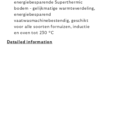
energiebesparende Superthermic
bodem - gelijkmatige warmteverdeling,
energiebesparend
vaatwasmachinebestendig, geschikt
voor alle soorten fornuizen, inductie
en oven tot 230 °C
Detailed information