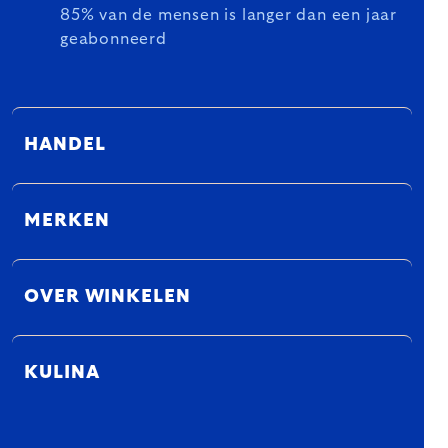
85% van de mensen is langer dan een jaar
geabonneerd
HANDEL
MERKEN
OVER WINKELEN
KULINA