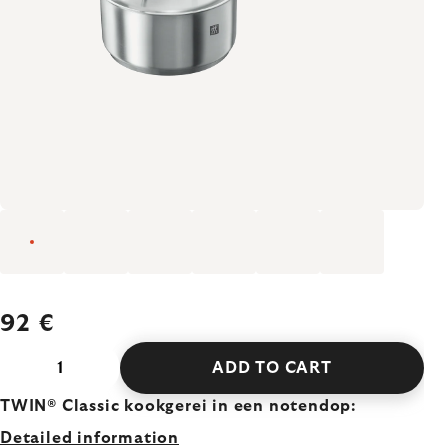
92 €
ADD TO CART
TWIN® Classic kookgerei in een notendop:
Detailed information