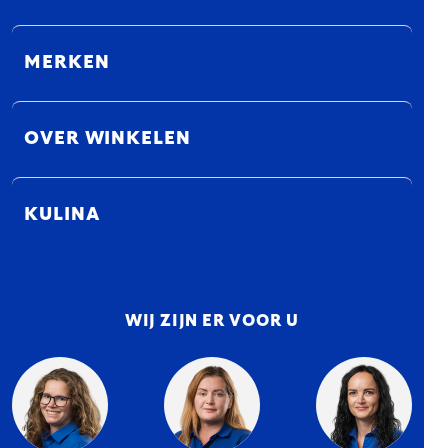
MERKEN
OVER WINKELEN
KULINA
WIJ ZIJN ER VOOR U