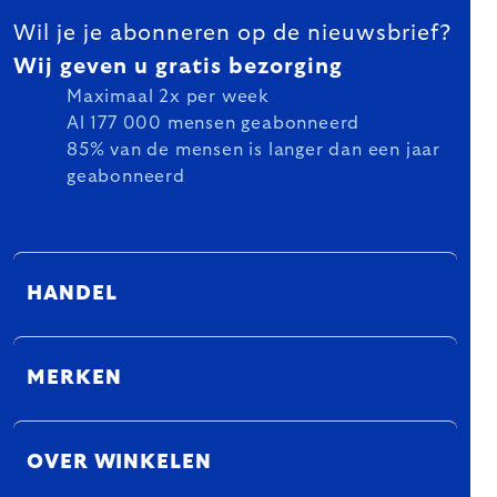
Wil je je abonneren op de nieuwsbrief?
Wij geven u gratis bezorging
Maximaal 2x per week
Al 177 000 mensen geabonneerd
85% van de mensen is langer dan een jaar
geabonneerd
HANDEL
MERKEN
OVER WINKELEN