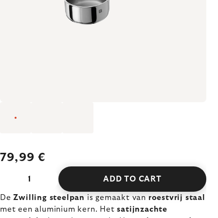
79,99 €
ADD TO CART
De
Zwilling steelpan
is gemaakt van
roestvrij staal
met een aluminium kern. Het
satijnzachte