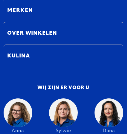
MERKEN
OVER WINKELEN
KULINA
WIJ ZIJN ER VOOR U
Anna
Sylwie
Dana