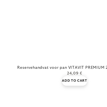
Reservehandvat voor pan VITAVIT PREMIUM 22
24,09 €
ADD TO CART