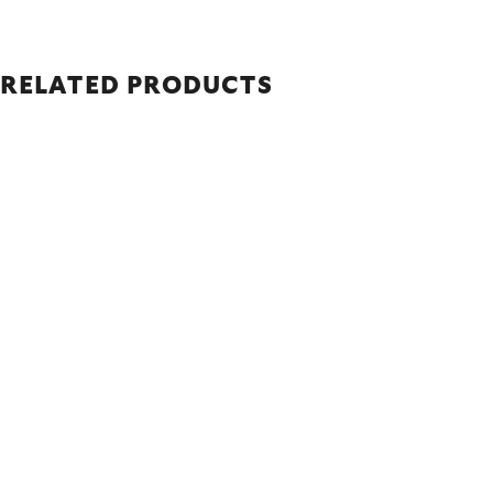
RELATED PRODUCTS