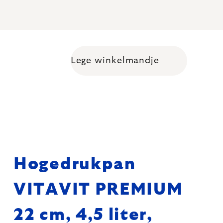
Lege winkelmandje
Shopping cart
Hogedrukpan
VITAVIT PREMIUM
22 cm, 4,5 liter,