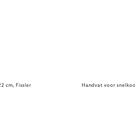
 cm, Fissler
Handvat voor snelkoo