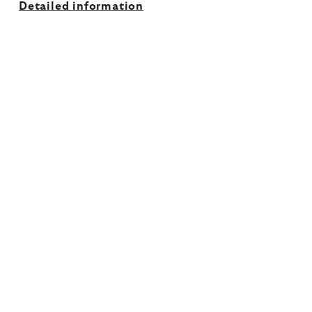
Detailed information