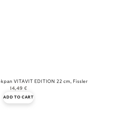
kpan VITAVIT EDITION 22 cm, Fissler
14,49 €
ADD TO CART