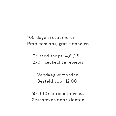
100 dagen retourneren
Probleemloos, gratis ophalen
Trusted shops: 4,6 / 5
270+ gecheckte reviews
Vandaag verzonden
Besteld voor 12.00
50 000+ productreviews
Geschreven door klanten