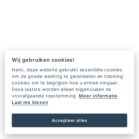
Wij gebruiken cookies!
Hallo, deze website gebruikt essentiële cookies
om de goede werking te garanderen en tracking
cookies om te begrijpen hoe u ermee omgaat.
Deze laatste worden alleen bijgehouden na
voorafgaande toestemming.
Meer informatie
Laat me kiezen
Accepteer alles