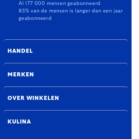
Al 177 000 mensen geabonneerd
85% van de mensen is langer dan een jaar
geabonneerd
HANDEL
MERKEN
OVER WINKELEN
KULINA