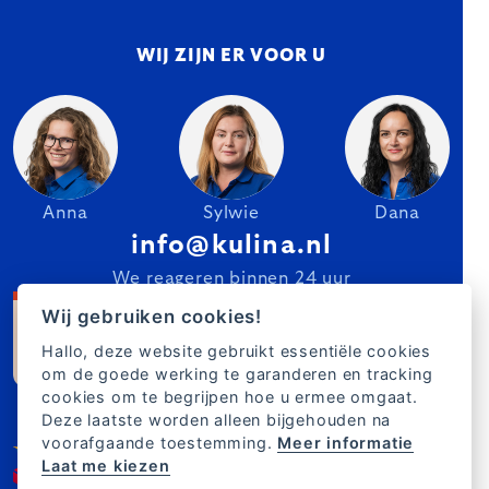
WIJ ZIJN ER VOOR U
Anna
Sylwie
Dana
info@kulina.nl
We reageren binnen 24 uur
Wij gebruiken cookies!
Hallo, deze website gebruikt essentiële cookies
om de goede werking te garanderen en tracking
cookies om te begrijpen hoe u ermee omgaat.
Deze laatste worden alleen bijgehouden na
voorafgaande toestemming.
Meer informatie
Laat me kiezen