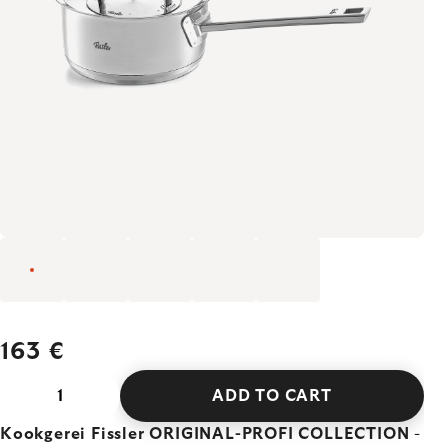
163 €
ADD TO CART
Kookgerei Fissler ORIGINAL-PROFI COLLECTION
-