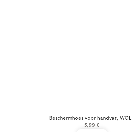
Beschermhoes voor handvat, WOL
5,99 €