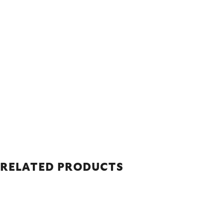
RELATED PRODUCTS