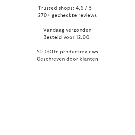
Trusted shops: 4,6 / 5
270+ gecheckte reviews
Vandaag verzonden
Besteld voor 12.00
50 000+ productreviews
Geschreven door klanten