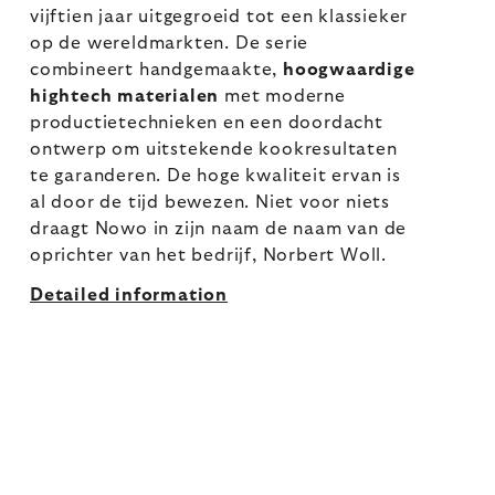
vijftien jaar uitgegroeid tot een klassieker
op de wereldmarkten. De serie
combineert handgemaakte,
hoogwaardige
hightech materialen
met moderne
productietechnieken en een doordacht
ontwerp om uitstekende kookresultaten
te garanderen. De hoge kwaliteit ervan is
al door de tijd bewezen. Niet voor niets
draagt Nowo in zijn naam de naam van de
oprichter van het bedrijf, Norbert Woll.
Detailed information