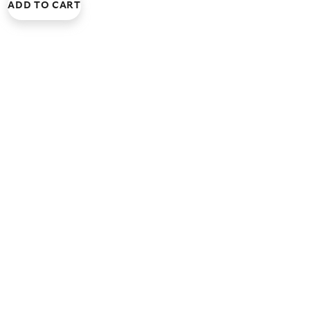
ADD TO CART