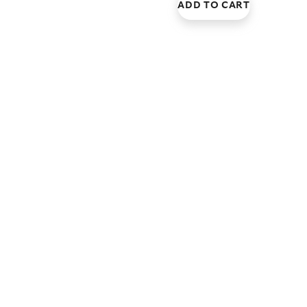
ADD TO CART