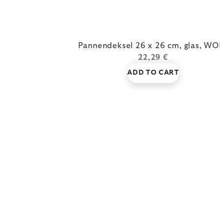
Pannendeksel 26 x 26 cm, glas, WO
22,29 €
ADD TO CART