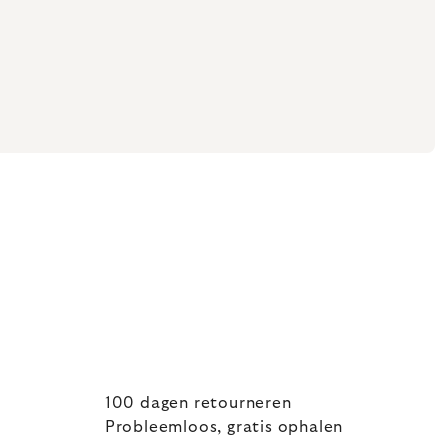
100 dagen retourneren
Probleemloos, gratis ophalen