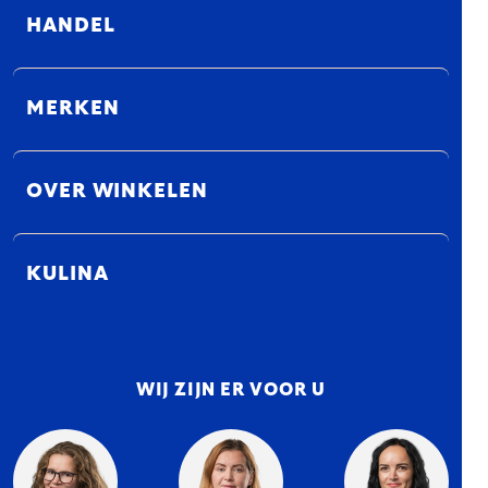
HANDEL
MERKEN
OVER WINKELEN
KULINA
WIJ ZIJN ER VOOR U