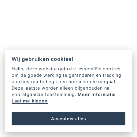
Wij gebruiken cookies!
Hallo, deze website gebruikt essentiële cookies
om de goede werking te garanderen en tracking
cookies om te begrijpen hoe u ermee omgaat.
Deze laatste worden alleen bijgehouden na
voorafgaande toestemming.
Meer informatie
Laat me kiezen
Accepteer alles