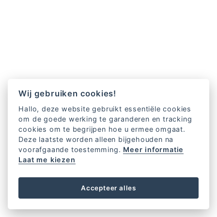
Wij gebruiken cookies!
Hallo, deze website gebruikt essentiële cookies
om de goede werking te garanderen en tracking
cookies om te begrijpen hoe u ermee omgaat.
Deze laatste worden alleen bijgehouden na
voorafgaande toestemming.
Meer informatie
Laat me kiezen
Accepteer alles