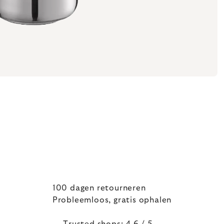
100 dagen retourneren
Probleemloos, gratis ophalen