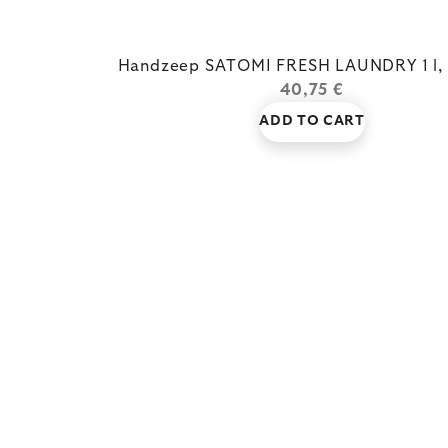
Handzeep SATOMI FRESH LAUNDRY 1 l,
40,75 €
ADD TO CART