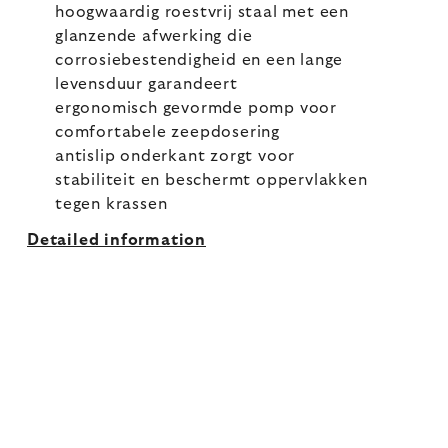
hoogwaardig roestvrij staal met een
glanzende afwerking die
corrosiebestendigheid en een lange
levensduur garandeert
ergonomisch gevormde pomp voor
comfortabele zeepdosering
antislip onderkant zorgt voor
stabiliteit en beschermt oppervlakken
tegen krassen
Detailed information