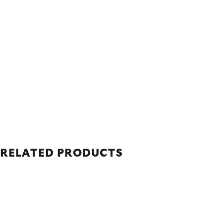
RELATED PRODUCTS