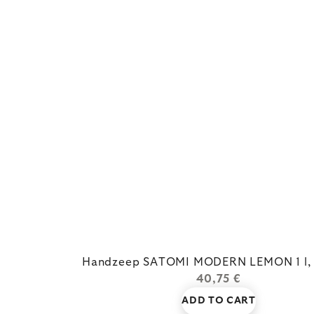
Handzeep SATOMI MODERN LEMON 1 l,
40,75 €
ADD TO CART