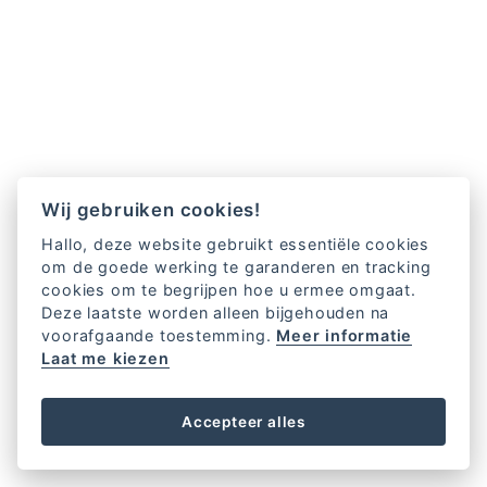
Wij gebruiken cookies!
Hallo, deze website gebruikt essentiële cookies
om de goede werking te garanderen en tracking
cookies om te begrijpen hoe u ermee omgaat.
Deze laatste worden alleen bijgehouden na
voorafgaande toestemming.
Meer informatie
Laat me kiezen
Accepteer alles