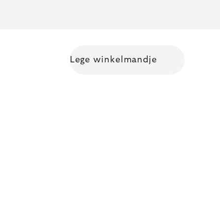
Lege winkelmandje
Shopping cart