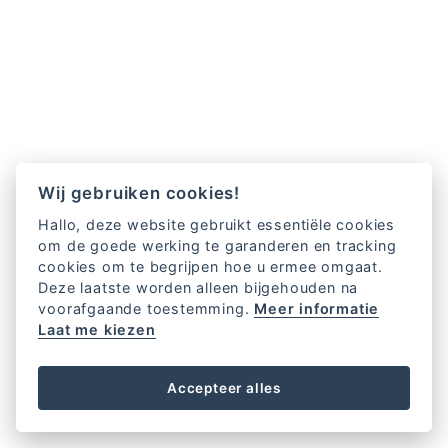
Wij gebruiken cookies!
Hallo, deze website gebruikt essentiële cookies
om de goede werking te garanderen en tracking
cookies om te begrijpen hoe u ermee omgaat.
Deze laatste worden alleen bijgehouden na
voorafgaande toestemming.
Meer informatie
Laat me kiezen
Accepteer alles