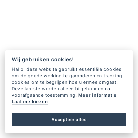
Wij gebruiken cookies!
Hallo, deze website gebruikt essentiële cookies
om de goede werking te garanderen en tracking
cookies om te begrijpen hoe u ermee omgaat.
Deze laatste worden alleen bijgehouden na
voorafgaande toestemming.
Meer informatie
Laat me kiezen
Accepteer alles