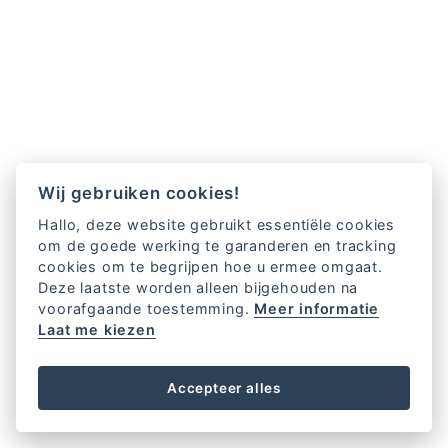
Wij gebruiken cookies!
Hallo, deze website gebruikt essentiële cookies
om de goede werking te garanderen en tracking
cookies om te begrijpen hoe u ermee omgaat.
Deze laatste worden alleen bijgehouden na
voorafgaande toestemming.
Meer informatie
Laat me kiezen
Accepteer alles