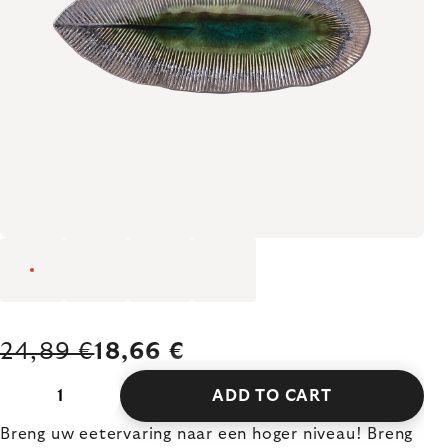
24,89 €
18,66 €
ADD TO CART
Breng uw eetervaring naar een hoger niveau! Breng