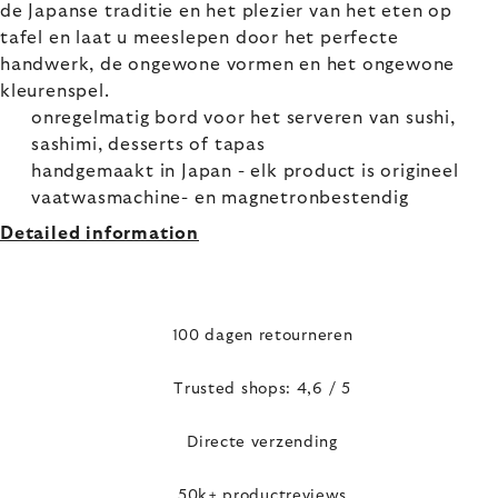
de Japanse traditie en het plezier van het eten op
tafel en laat u meeslepen door het perfecte
handwerk, de ongewone vormen en het ongewone
kleurenspel.
onregelmatig bord voor het serveren van sushi,
sashimi, desserts of tapas
handgemaakt in Japan - elk product is origineel
vaatwasmachine- en magnetronbestendig
Detailed information
100 dagen retourneren
Trusted shops: 4,6 / 5
Directe verzending
50k+ productreviews