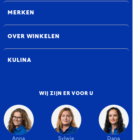
MERKEN
OVER WINKELEN
KULINA
WIJ ZIJN ER VOOR U
Anna
Sylwie
Dana