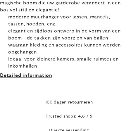
magische boom die uw garderobe verandert in een
bos vol stijl en elegantie!
moderne muurhanger voor jassen, mantels,
tassen, hoeden, enz.
elegant en tijdloos ontwerp in de vorm van een
boom - de takken zijn voorzien van ballen
waaraan kleding en accessoires kunnen worden
opgehangen
ideaal voor kleinere kamers, smalle ruimtes en
inkomhallen
Detailed information
100 dagen retourneren
Trusted shops: 4,6 / 5
Directe verzending