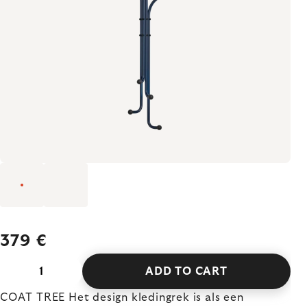
379 €
ADD TO CART
COAT TREE Het design kledingrek is als een