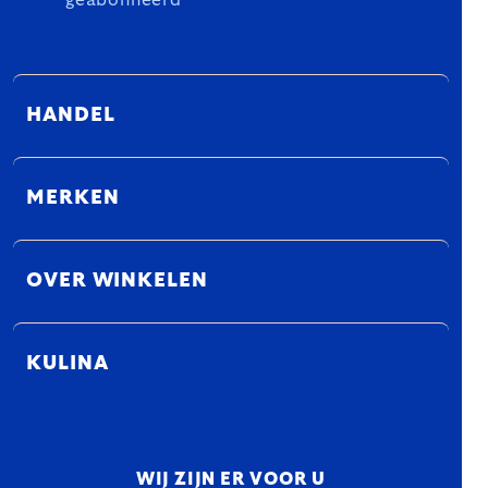
geabonneerd
HANDEL
MERKEN
OVER WINKELEN
KULINA
WIJ ZIJN ER VOOR U