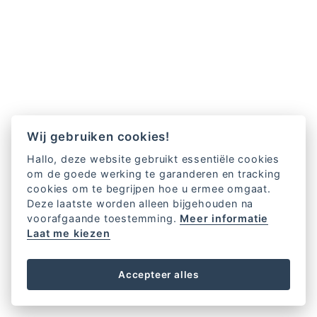
Wij gebruiken cookies!
Hallo, deze website gebruikt essentiële cookies
om de goede werking te garanderen en tracking
cookies om te begrijpen hoe u ermee omgaat.
Deze laatste worden alleen bijgehouden na
voorafgaande toestemming.
Meer informatie
Laat me kiezen
Accepteer alles