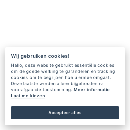
Wij gebruiken cookies!
Hallo, deze website gebruikt essentiële cookies
om de goede werking te garanderen en tracking
cookies om te begrijpen hoe u ermee omgaat.
Deze laatste worden alleen bijgehouden na
voorafgaande toestemming.
Meer informatie
Laat me kiezen
Accepteer alles