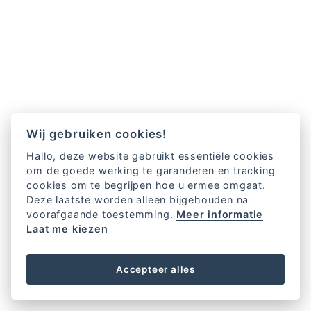
Wij gebruiken cookies!
Hallo, deze website gebruikt essentiële cookies
om de goede werking te garanderen en tracking
cookies om te begrijpen hoe u ermee omgaat.
Deze laatste worden alleen bijgehouden na
voorafgaande toestemming.
Meer informatie
Laat me kiezen
Accepteer alles