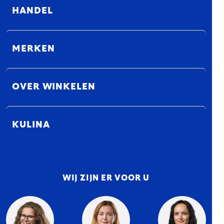
HANDEL
MERKEN
OVER WINKELEN
KULINA
WIJ ZIJN ER VOOR U