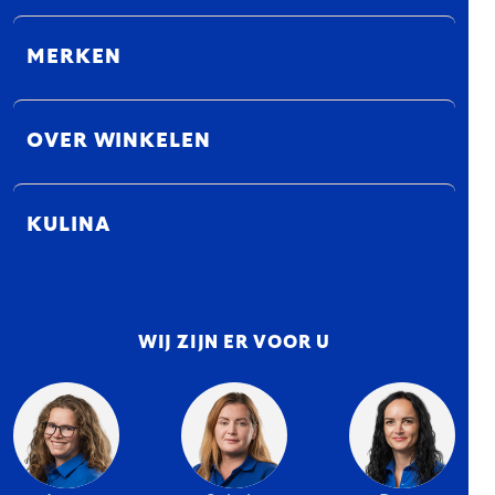
MERKEN
OVER WINKELEN
KULINA
WIJ ZIJN ER VOOR U