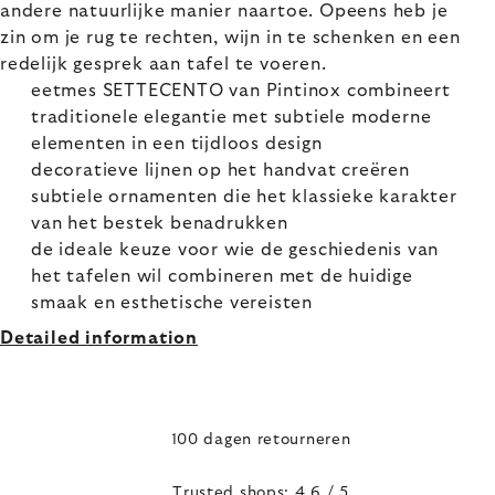
andere natuurlijke manier naartoe. Opeens heb je
zin om je rug te rechten, wijn in te schenken en een
redelijk gesprek aan tafel te voeren.
eetmes SETTECENTO van Pintinox combineert
traditionele elegantie met subtiele moderne
elementen in een tijdloos design
decoratieve lijnen op het handvat creëren
subtiele ornamenten die het klassieke karakter
van het bestek benadrukken
de ideale keuze voor wie de geschiedenis van
het tafelen wil combineren met de huidige
smaak en esthetische vereisten
Detailed information
100 dagen retourneren
Trusted shops: 4,6 / 5