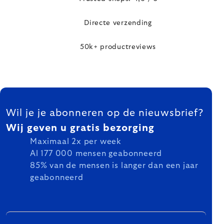
Directe verzending
50k+ productreviews
FOOTER
Wil je je abonneren op de nieuwsbrief?
Wij geven u gratis bezorging
Maximaal 2x per week
Al 177 000 mensen geabonneerd
85% van de mensen is langer dan een jaar
geabonneerd