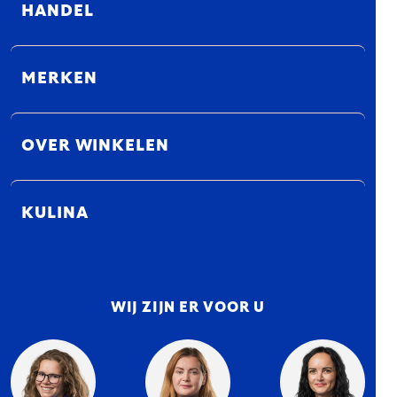
HANDEL
MERKEN
OVER WINKELEN
KULINA
WIJ ZIJN ER VOOR U