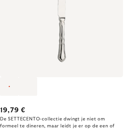
19,79 €
De SETTECENTO-collectie dwingt je niet om
formeel te dineren, maar leidt je er op de een of