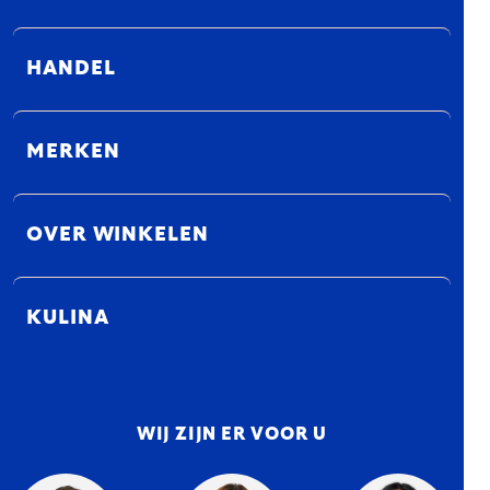
HANDEL
MERKEN
OVER WINKELEN
KULINA
WIJ ZIJN ER VOOR U