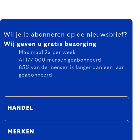
FOOTER
Wil je je abonneren op de nieuwsbrief?
Wij geven u gratis bezorging
Maximaal 2x per week
Al 177 000 mensen geabonneerd
85% van de mensen is langer dan een jaar
geabonneerd
HANDEL
MERKEN