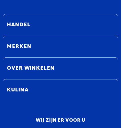
HANDEL
MERKEN
OVER WINKELEN
KULINA
WIJ ZIJN ER VOOR U