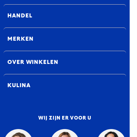
HANDEL
MERKEN
OVER WINKELEN
KULINA
WIJ ZIJN ER VOOR U