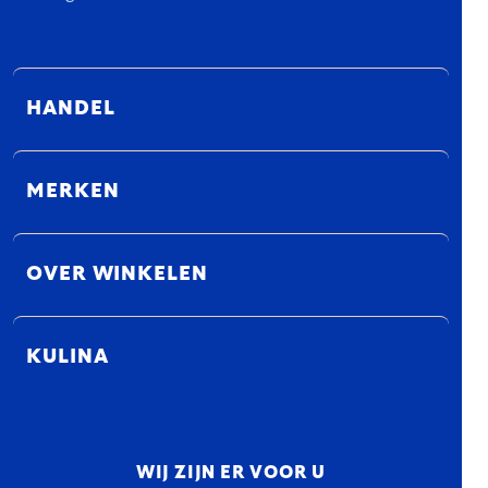
HANDEL
MERKEN
OVER WINKELEN
KULINA
WIJ ZIJN ER VOOR U