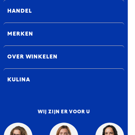
HANDEL
MERKEN
OVER WINKELEN
KULINA
WIJ ZIJN ER VOOR U