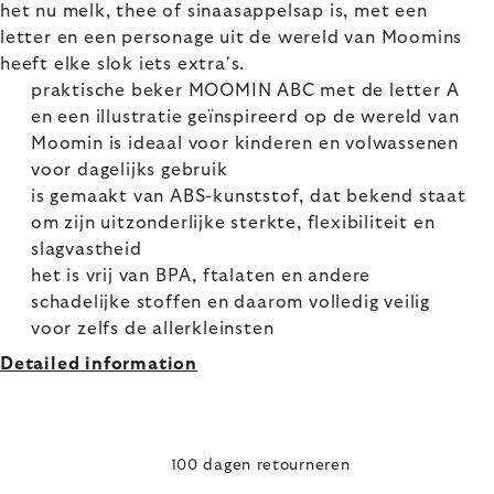
het nu melk, thee of sinaasappelsap is, met een
letter en een personage uit de wereld van Moomins
heeft elke slok iets extra's.
praktische beker MOOMIN ABC met de letter A
en een illustratie geïnspireerd op de wereld van
Moomin is ideaal voor kinderen en volwassenen
voor dagelijks gebruik
is gemaakt van ABS-kunststof, dat bekend staat
om zijn uitzonderlijke sterkte, flexibiliteit en
slagvastheid
het is vrij van BPA, ftalaten en andere
schadelijke stoffen en daarom volledig veilig
voor zelfs de allerkleinsten
Detailed information
100 dagen retourneren