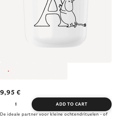
9,95 €
ADD TO CART
De ideale partner voor kleine ochtendrituelen - of