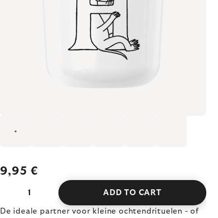
9,95 €
ADD TO CART
De ideale partner voor kleine ochtendrituelen - of