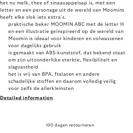
het nu melk, thee of sinaasappelsap is, met een
letter en een personage uit de wereld van Moomins
heeft elke slok iets extra's.
praktische beker MOOMIN ABC met de letter H
en een illustratie geïnspireerd op de wereld van
Moomin is ideaal voor kinderen en volwassenen
voor dagelijks gebruik
is gemaakt van ABS-kunststof, dat bekend staat
om zijn uitzonderlijke sterkte, flexibiliteit en
slagvastheid
het is vrij van BPA, ftalaten en andere
schadelijke stoffen en daarom volledig veilig
voor zelfs de allerkleinsten
Detailed information
100 dagen retourneren