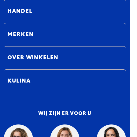
HANDEL
MERKEN
OVER WINKELEN
KULINA
WIJ ZIJN ER VOOR U