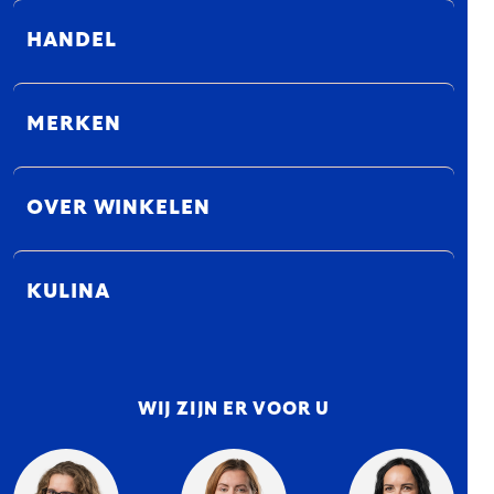
HANDEL
MERKEN
OVER WINKELEN
KULINA
WIJ ZIJN ER VOOR U