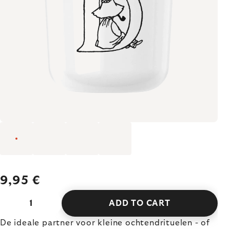
9,95 €
ADD TO CART
De ideale partner voor kleine ochtendrituelen - of