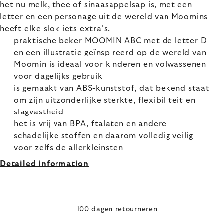
het nu melk, thee of sinaasappelsap is, met een
letter en een personage uit de wereld van Moomins
heeft elke slok iets extra's.
praktische beker MOOMIN ABC met de letter D
en een illustratie geïnspireerd op de wereld van
Moomin is ideaal voor kinderen en volwassenen
voor dagelijks gebruik
is gemaakt van ABS-kunststof, dat bekend staat
om zijn uitzonderlijke sterkte, flexibiliteit en
slagvastheid
het is vrij van BPA, ftalaten en andere
schadelijke stoffen en daarom volledig veilig
voor zelfs de allerkleinsten
Detailed information
100 dagen retourneren