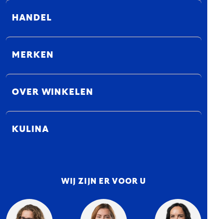
HANDEL
MERKEN
OVER WINKELEN
KULINA
WIJ ZIJN ER VOOR U