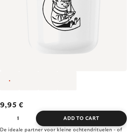
9,95 €
ADD TO CART
De ideale partner voor kleine ochtendrituelen - of