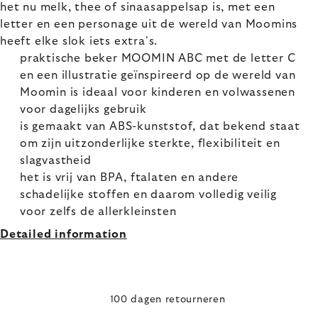
het nu melk, thee of sinaasappelsap is, met een
letter en een personage uit de wereld van Moomins
heeft elke slok iets extra's.
praktische beker MOOMIN ABC met de letter C
en een illustratie geïnspireerd op de wereld van
Moomin is ideaal voor kinderen en volwassenen
voor dagelijks gebruik
is gemaakt van ABS-kunststof, dat bekend staat
om zijn uitzonderlijke sterkte, flexibiliteit en
slagvastheid
het is vrij van BPA, ftalaten en andere
schadelijke stoffen en daarom volledig veilig
voor zelfs de allerkleinsten
Detailed information
100 dagen retourneren