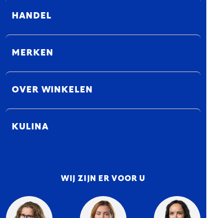
HANDEL
MERKEN
OVER WINKELEN
KULINA
WIJ ZIJN ER VOOR U